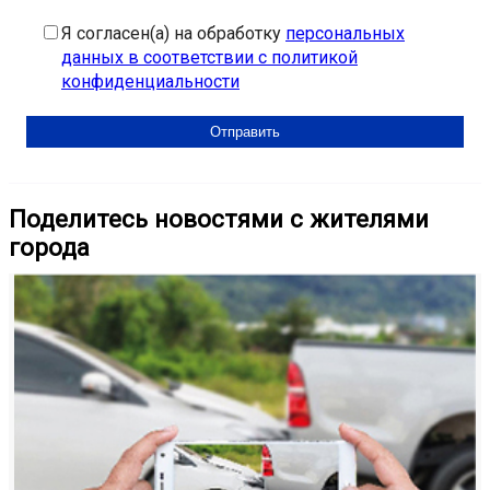
Я согласен(а) на обработку
персональных
данных в соответствии с политикой
конфиденциальности
Поделитесь новостями с жителями
города