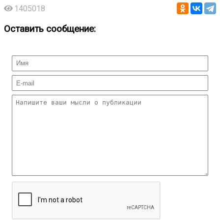
1405018
Оставить сообщение: