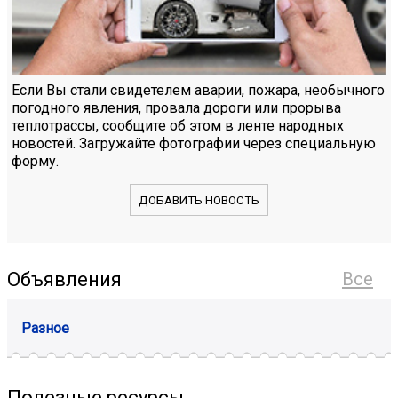
Если Вы стали свидетелем аварии, пожара, необычного
погодного явления, провала дороги или прорыва
теплотрассы, сообщите об этом в ленте народных
новостей. Загружайте фотографии через специальную
форму.
ДОБАВИТЬ НОВОСТЬ
Объявления
Все
Разное
Полезные ресурсы