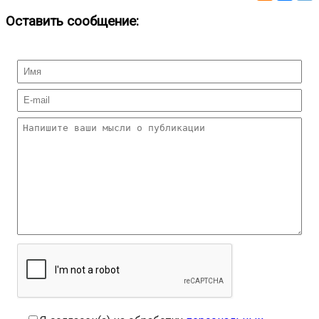
Оставить сообщение: