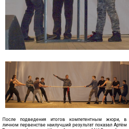
После подведения итогов компетентным жюри, в
личном первенстве наилучший результат показал Артём