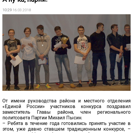
10:29
16.03.2018
От имени руководства района и местного отделения
«Единой России» участников конкурса поздравил
заместитель Главы района, член регионального
политсовета Партии Михаил Пысин.
– Ребята в течение года готовились принять участие в
этом, уже давно ставшем традиционным конкурсе, –