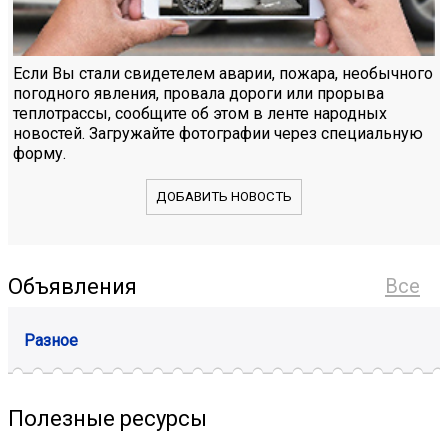
Если Вы стали свидетелем аварии, пожара, необычного
погодного явления, провала дороги или прорыва
теплотрассы, сообщите об этом в ленте народных
новостей. Загружайте фотографии через специальную
форму.
ДОБАВИТЬ НОВОСТЬ
Объявления
Все
Разное
Полезные ресурсы