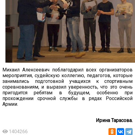
Михаил Алексеевич поблагодарил всех организаторов
мероприятия, судейскую коллегию, педагогов, которые
занимались подготовкой учащихся к спортивным
соревнованиям, и выразил уверенность, что это очень
пригодится ребятам в будущем, особенно при
прохождении срочной службы в рядах Российской
Армии.
Ирина Тарасова.
1404266