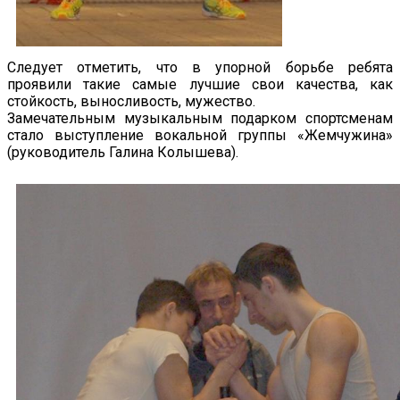
Следует отметить, что в упорной борьбе ребята
проявили такие самые лучшие свои качества, как
стойкость, выносливость, мужество.
Замечательным музыкальным подарком спортсменам
стало выступление вокальной группы «Жемчужина»
(руководитель Галина Колышева).