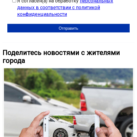
Я согласен(а) на обработку
персональных
данных в соответствии с политикой
конфиденциальности
Поделитесь новостями с жителями
города