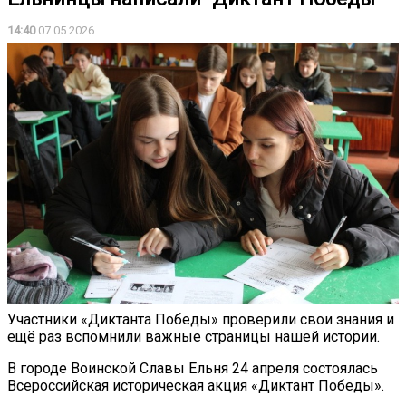
14:40
07.05.2026
Участники «Диктанта Победы» проверили свои знания и
ещё раз вспомнили важные страницы нашей истории.
В городе Воинской Славы Ельня 24 апреля состоялась
Всероссийская историческая акция «Диктант Победы».