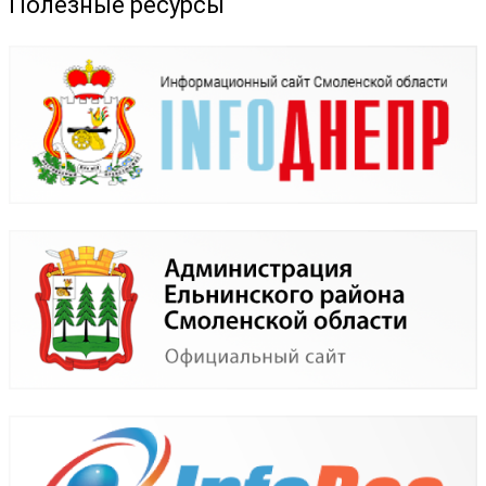
Полезные ресурсы