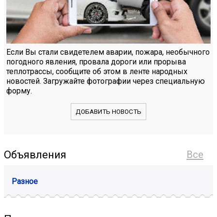
Если Вы стали свидетелем аварии, пожара, необычного
погодного явления, провала дороги или прорыва
теплотрассы, сообщите об этом в ленте народных
новостей. Загружайте фотографии через специальную
форму.
ДОБАВИТЬ НОВОСТЬ
Объявления
Все
Разное