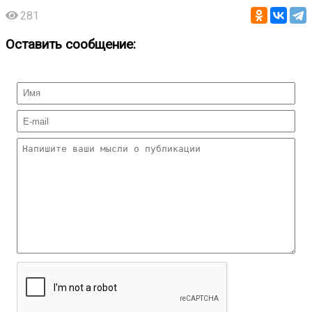
281
Оставить сообщение: