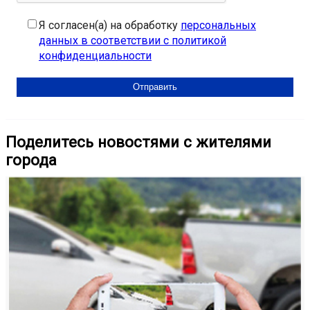
Я согласен(а) на обработку
персональных
данных в соответствии с политикой
конфиденциальности
Поделитесь новостями с жителями
города