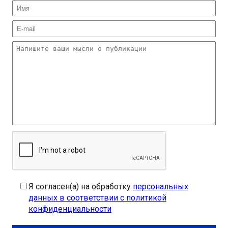
Я согласен(а) на обработку
персональных
данных в соответствии с политикой
конфиденциальности