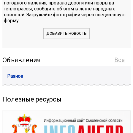
погодного явления, провала дороги или прорыва
теплотрассы, сообщите об этом в ленте народных
новостей. Загружайте фотографии через специальную
форму.
ДОБАВИТЬ НОВОСТЬ
Объявления
Все
Разное
Полезные ресурсы