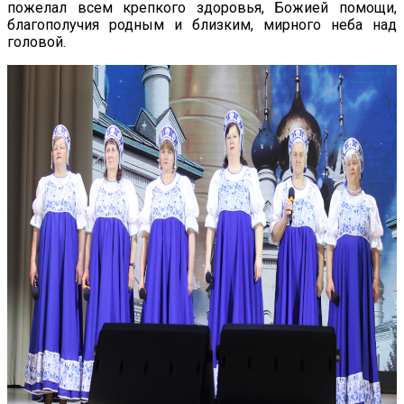
пожелал всем крепкого здоровья, Божией помощи,
благополучия родным и близким, мирного неба над
головой.