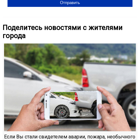
Поделитесь новостями с жителями
города
Если Вы стали свидетелем аварии, пожара, необычного