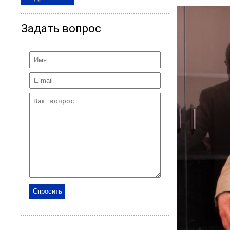
Задать вопрос