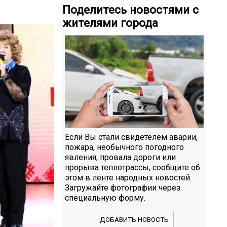
Поделитесь новостями с
жителями города
Если Вы стали свидетелем аварии,
пожара, необычного погодного
явления, провала дороги или
прорыва теплотрассы, сообщите об
этом в ленте народных новостей.
Загружайте фотографии через
специальную форму.
ДОБАВИТЬ НОВОСТЬ