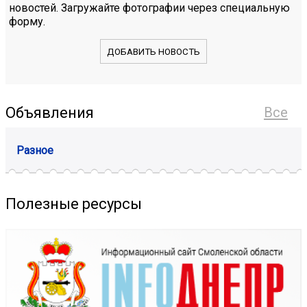
новостей. Загружайте фотографии через специальную
форму.
ДОБАВИТЬ НОВОСТЬ
Объявления
Все
Разное
Полезные ресурсы