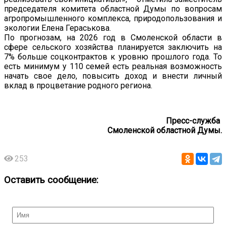
председателя комитета областной Думы по вопросам
агропромышленного комплекса, природопользования и
экологии Елена Гераськова.
По прогнозам, на 2026 год в Смоленской области в
сфере сельского хозяйства планируется заключить на
7% больше соцконтрактов к уровню прошлого года. То
есть минимум у 110 семей есть реальная возможность
начать свое дело, повысить доход и внести личный
вклад в процветание родного региона.
Пресс-служба
Смоленской областной Думы.
253
Оставить сообщение: