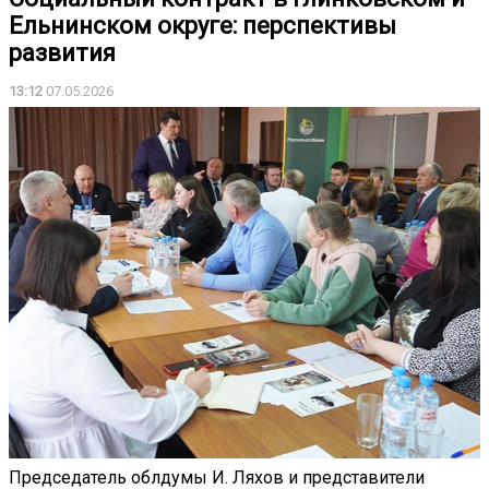
Ельнинском округе: перспективы
развития
13:12
07.05.2026
Председатель облдумы И. Ляхов и представители