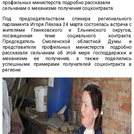
профильных министерств подробно рассказали
сельчанам о механизме получения соцконтракта.
Под председательством спикера регионального
парламента Игоря Ляхова 24 марта состоялась встреча с
жителями Глинковского и Ельнинского округов,
посвященная теме социального контракта.
Председатель Смоленской областной Думы и
представители профильных министерств подробно
рассказали сельчанам об этой мере господдержки и
механизме ее получения, а также поделились
успешными примерами получателей соцконтракта в
регионе.