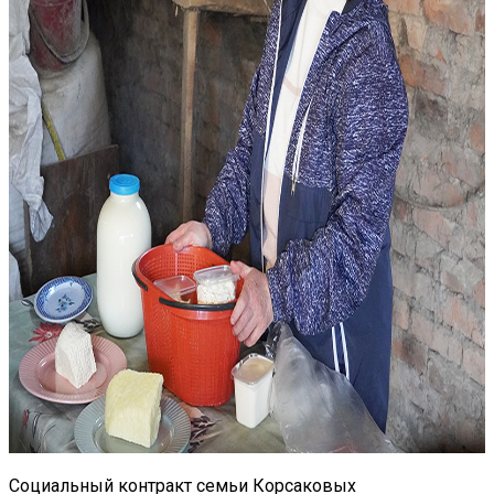
Социальный контракт семьи Корсаковых