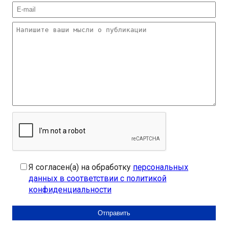
Я согласен(а) на обработку
персональных
данных в соответствии с политикой
конфиденциальности