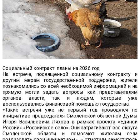
Социальный контракт: планы на 2026 год
На встрече, посвященной социальному контракту и
другим мерам государственной поддержки, жители
познакомились со всей необходимой информацией и на
прямую могли задать вопросы как представителям
органов власти, так и людям, которые уже
воспользовались финансовой помощью государства.
«Такие встречи уже не первый год проводятся по
инициативе председателя Смоленской областной Думы
Игоря Васильевича Ляхова в рамках проекта «Единой
России» «Российское село». Они затрагивают все округа
Смоленской области и помогают жителям села
реализовать свои инициативы», – отметила заместитель