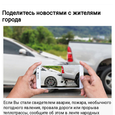
Поделитесь новостями с жителями
города
Если Вы стали свидетелем аварии, пожара, необычного
погодного явления, провала дороги или прорыва
теплотрассы, сообщите об этом в ленте народных