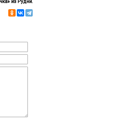
чка» из Рудни.