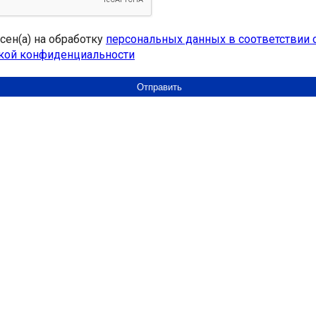
асен(а) на обработку
персональных данных в соответствии 
кой конфиденциальности