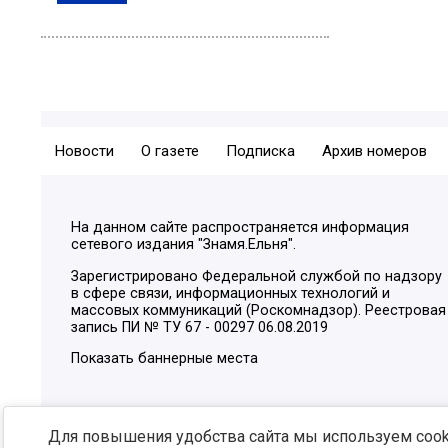
Новости
О газете
Подписка
Архив номеров
На данном сайте распространяется информация
сетевого издания "Знамя.Ельня".
Зарегистрировано Федеральной службой по надзору
в сфере связи, информационных технологий и
массовых коммуникаций (Роскомнадзор). Реестровая
запись ПИ № ТУ 67 - 00297 06.08.2019
Показать баннерные места
Для повышения удобства сайта мы используем cooki