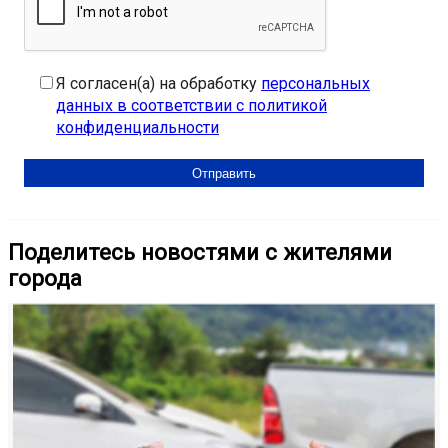
Я согласен(а) на обработку
персональных
данных в соответствии с политикой
конфиденциальности
Поделитесь новостями с жителями
города