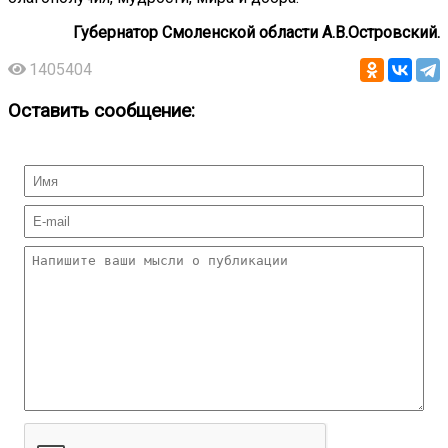
Губернатор Смоленской области А.В.Островский.
1405404
Оставить сообщение: