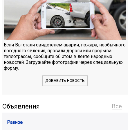
Если Вы стали свидетелем аварии, пожара, необычного
погодного явления, провала дороги или прорыва
теплотрассы, сообщите об этом в ленте народных
новостей. Загружайте фотографии через специальную
форму.
ДОБАВИТЬ НОВОСТЬ
Объявления
Все
Разное