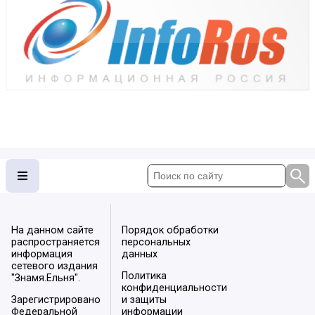
На данном сайте
Порядок обработки
распространяется
персональных
информация
данных
сетевого издания
Политика
"Знамя.Ельня".
конфиденциальности
Зарегистрировано
и защиты
Федеральной
информации