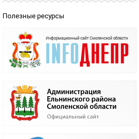
Полезные ресурсы