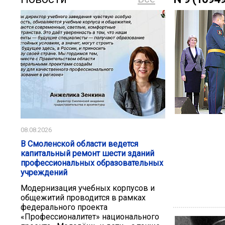
08.08.2026
В Смоленской области ведется
капитальный ремонт шести зданий
профессиональных образовательных
учреждений
Модернизация учебных корпусов и
общежитий проводится в рамках
федерального проекта
«Профессионалитет» национального