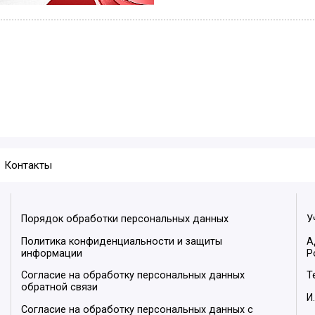
Контакты
Порядок обработки персональных данных
У
Политика конфиденциальности и защиты
А
информации
Р
Согласие на обработку персональных данных
Т
обратной связи
И
Согласие на обработку персональных данных с