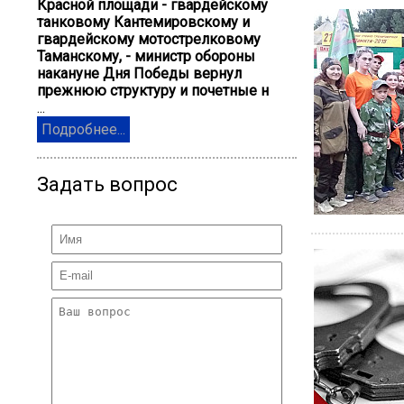
Красной площади - гвардейскому
танковому Кантемировскому и
гвардейскому мотострелковому
Таманскому, - министр обороны
накануне Дня Победы вернул
прежнюю структуру и почетные н
...
Подробнее...
Задать вопрос