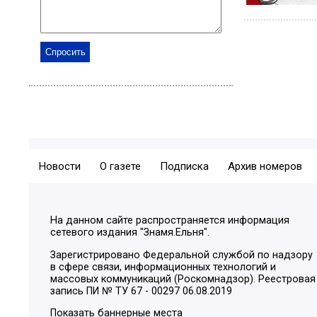
Новости
О газете
Подписка
Архив номеров
На данном сайте распространяется информация
сетевого издания "Знамя.Ельня".
Зарегистрировано Федеральной службой по надзору
в сфере связи, информационных технологий и
массовых коммуникаций (Роскомнадзор). Реестровая
запись ПИ № ТУ 67 - 00297 06.08.2019
Показать баннерные места