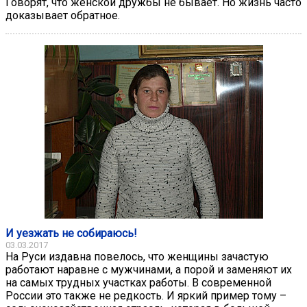
Говорят, что женской дружбы не бывает. Но жизнь часто
доказывает обратное.
И уезжать не собираюсь!
03.03.2017
На Руси издавна повелось, что женщины зачастую
работают наравне с мужчинами, а порой и заменяют их
на самых трудных участках работы. В современной
России это также не редкость. И яркий пример тому –