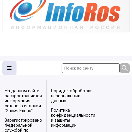
На данном сайте
Порядок обработки
распространяется
персональных
информация
данных
сетевого издания
Политика
"Знамя.Ельня".
конфиденциальности
Зарегистрировано
и защиты
Федеральной
информации
службой по