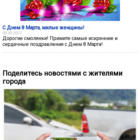
С Днем 8 Марта, милые женщины!
03.03.2017
Дорогие смолянки! Примите самые искренние и
сердечные поздравления с Днем 8 Марта!
Поделитесь новостями с жителями
города