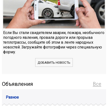
Если Вы стали свидетелем аварии, пожара, необычного
погодного явления, провала дороги или прорыва
теплотрассы, сообщите об этом в ленте народных
новостей. Загружайте фотографии через специальную
форму.
ДОБАВИТЬ НОВОСТЬ
Объявления
Все
Разное