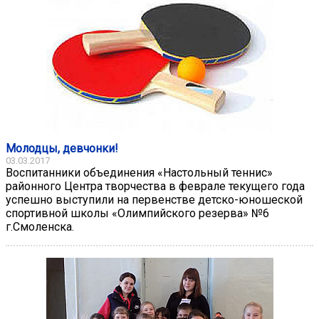
Молодцы, девчонки!
03.03.2017
Воспитанники объединения «Настольный теннис»
районного Центра творчества в феврале текущего года
успешно выступили на первенстве детско-юношеской
спортивной школы «Олимпийского резерва» №6
г.Смоленска.