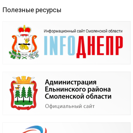
Полезные ресурсы