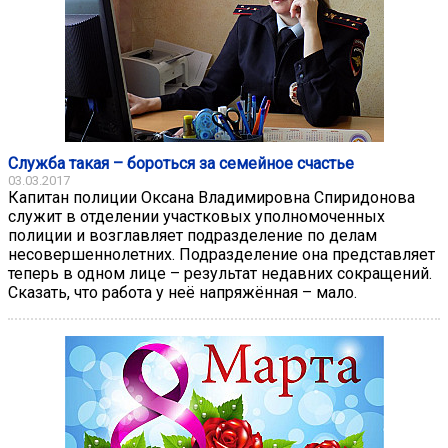
Служба такая – бороться за семейное счастье
03.03.2017
Капитан полиции Оксана Владимировна Спиридонова
служит в отделении участковых уполномоченных
полиции и возглавляет подразделение по делам
несовершеннолетних. Подразделение она представляет
теперь в одном лице – результат недавних сокращений.
Сказать, что работа у неё напряжённая – мало.