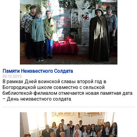
Памяти Неизвестного Солдата
30.12.2015
В рамках Дней воинской славы второй год в
Богородицкой школе совместно с сельской
библиотекой-филиалом отмечается новая памятная дата
– День неизвестного солдата.