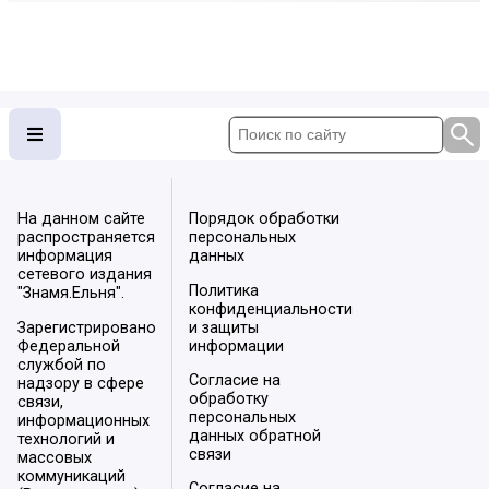
На данном сайте
Порядок обработки
распространяется
персональных
информация
данных
сетевого издания
Политика
"Знамя.Ельня".
конфиденциальности
Зарегистрировано
и защиты
Федеральной
информации
службой по
Согласие на
надзору в сфере
обработку
связи,
персональных
информационных
данных обратной
технологий и
связи
массовых
коммуникаций
Согласие на