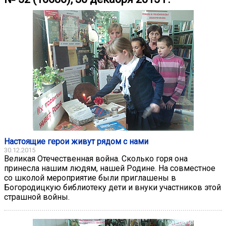
Настоящие герои живут рядом с нами
30.12.2015
Великая Отечественная война. Сколько горя она
принесла нашим людям, нашей Родине. На совместное
со школой мероприятие были приглашены в
Богородицкую библиотеку дети и внуки участников этой
страшной войны.