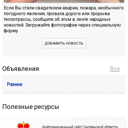
Если Вы стали свидетелем аварии, пожара, необычного
погодного явления, провала дороги или прорыва
теплотрассы, сообщите об этом в ленте народных
новостей. Загружайте фотографии через специальную
форму.
ДОБАВИТЬ НОВОСТЬ
Объявления
Все
Разное
Полезные ресурсы