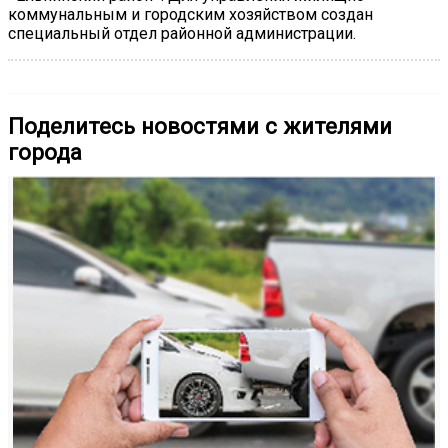
коммунальным и городским хозяйством создан
специальный отдел районной администрации.
Поделитесь новостями с жителями
города