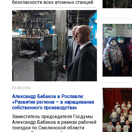
безопасности всех атомных станций.
05.08.2026
Александр Бабаков в Рославле:
«Развитие региона — в наращивании
собственного производства»
Заместитель председателя Госдумы
Александр Бабаков в рамках рабочей
поездки по Смоленской области