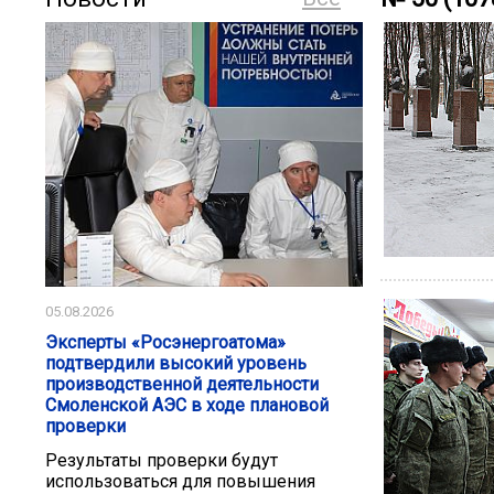
05.08.2026
Эксперты «Росэнергоатома»
подтвердили высокий уровень
производственной деятельности
Смоленской АЭС в ходе плановой
проверки
Результаты проверки будут
использоваться для повышения