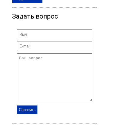
Задать вопрос