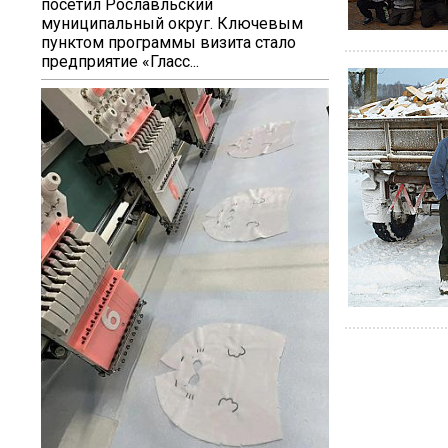
посетил Рославльский
муниципальный округ. Ключевым
пунктом программы визита стало
предприятие «Гласс...