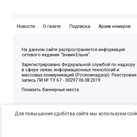
Новости
О газете
Подписка
Архив номеров
На данном сайте распространяется информация
сетевого издания "Знамя.Ельня".
Зарегистрировано Федеральной службой по надзору
в сфере связи, информационных технологий и
массовых коммуникаций (Роскомнадзор). Реестровая
запись ПИ № ТУ 67 - 00297 06.08.2019
Показать баннерные места
Для повышения удобства сайта мы используем cooki