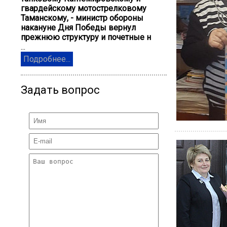
гвардейскому мотострелковому
Таманскому, - министр обороны
накануне Дня Победы вернул
прежнюю структуру и почетные н
...
Подробнее...
Задать вопрос