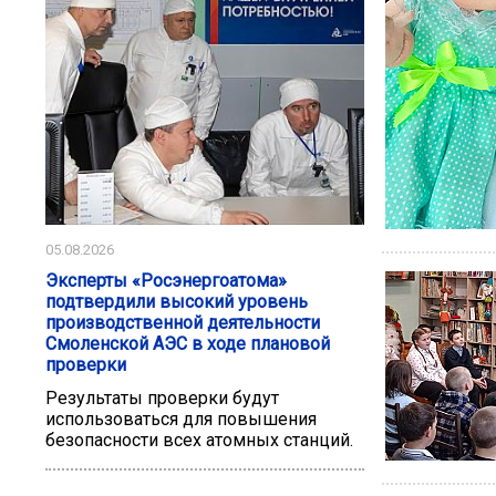
05.08.2026
Эксперты «Росэнергоатома»
подтвердили высокий уровень
производственной деятельности
Смоленской АЭС в ходе плановой
проверки
Результаты проверки будут
использоваться для повышения
безопасности всех атомных станций.