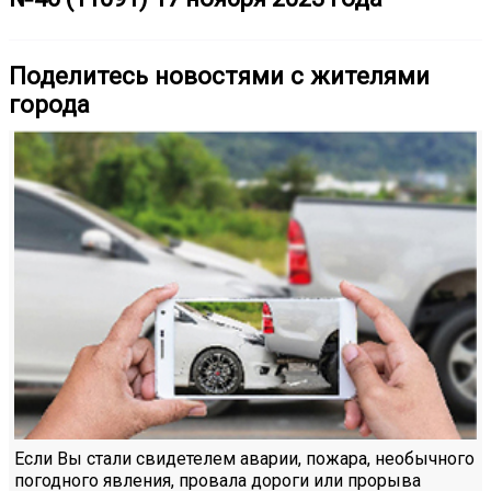
Поделитесь новостями с жителями
города
Если Вы стали свидетелем аварии, пожара, необычного
погодного явления, провала дороги или прорыва