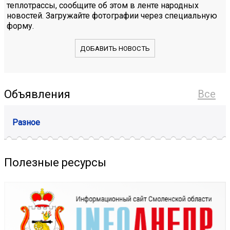
теплотрассы, сообщите об этом в ленте народных
новостей. Загружайте фотографии через специальную
форму.
ДОБАВИТЬ НОВОСТЬ
Объявления
Все
Разное
Полезные ресурсы