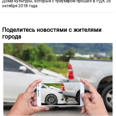
Дома культуры, который с триумфом прошёл в РДК 26
октября 2018 года.
Поделитесь новостями с жителями
города