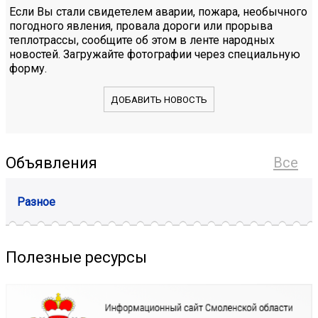
Если Вы стали свидетелем аварии, пожара, необычного
погодного явления, провала дороги или прорыва
теплотрассы, сообщите об этом в ленте народных
новостей. Загружайте фотографии через специальную
форму.
ДОБАВИТЬ НОВОСТЬ
Объявления
Все
Разное
Полезные ресурсы