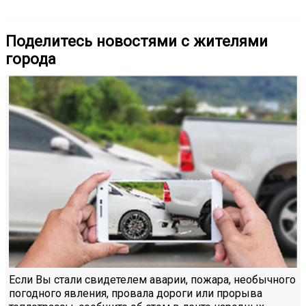
Поделитесь новостями с жителями
города
Если Вы стали свидетелем аварии, пожара, необычного
погодного явления, провала дороги или прорыва