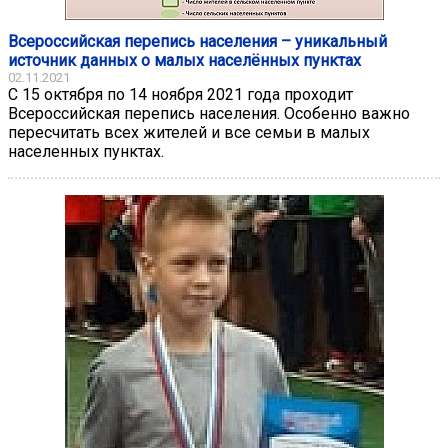
Всероссийская перепись населения – уникальный
источник данных о малых населённых пунктах
02.11.2021
С 15 октября по 14 ноября 2021 года проходит
Всероссийская перепись населения. Особенно важно
пересчитать всех жителей и все семьи в малых
населенных пунктах.