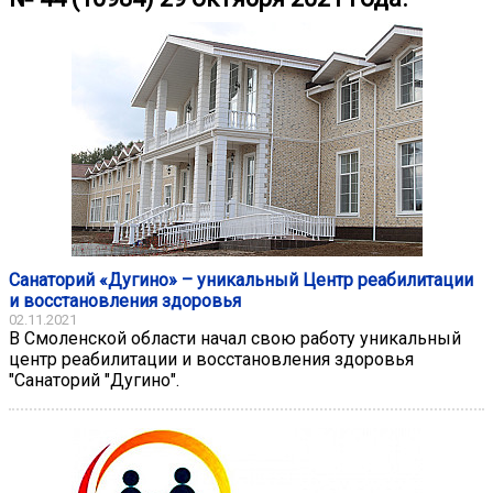
Санаторий «Дугино» – уникальный Центр реабилитации
и восстановления здоровья
02.11.2021
В Смоленской области начал свою работу уникальный
центр реабилитации и восстановления здоровья
"Санаторий "Дугино".