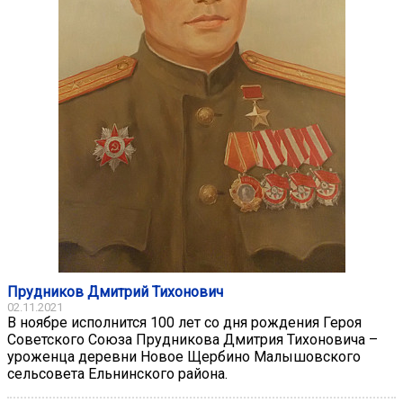
Прудников Дмитрий Тихонович
02.11.2021
В ноябре исполнится 100 лет со дня рождения Героя
Советского Союза Прудникова Дмитрия Тихоновича –
уроженца деревни Новое Щербино Малышовского
сельсовета Ельнинского района.