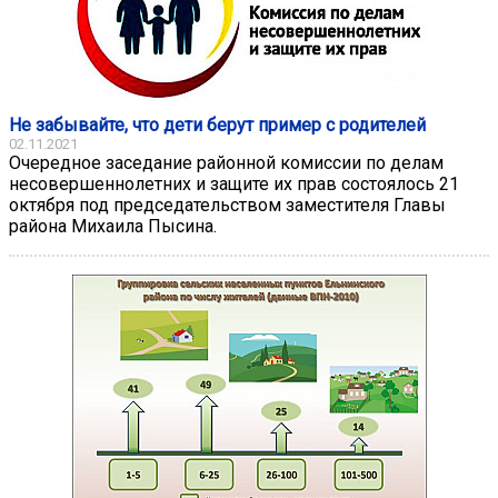
Не забывайте, что дети берут пример с родителей
02.11.2021
Очередное заседание районной комиссии по делам
несовершеннолетних и защите их прав состоялось 21
октября под председательством заместителя Главы
района Михаила Пысина.