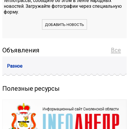
теплотрассы, сообщите об этом в ленте народных
новостей. Загружайте фотографии через специальную
форму.
ДОБАВИТЬ НОВОСТЬ
Объявления
Все
Разное
Полезные ресурсы