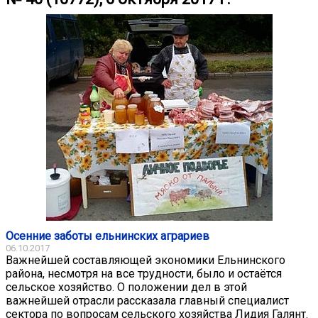
Осенние заботы ельнинских аграриев
06.10.2017
Важнейшей составляющей экономики Ельнинского
района, несмотря на все трудности, было и остаётся
сельское хозяйство. О положении дел в этой
важнейшей отрасли рассказала главный специалист
сектора по вопросам сельского хозяйства Лидия Галянт.