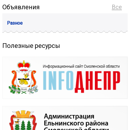
Объявления
Все
Разное
Полезные ресурсы