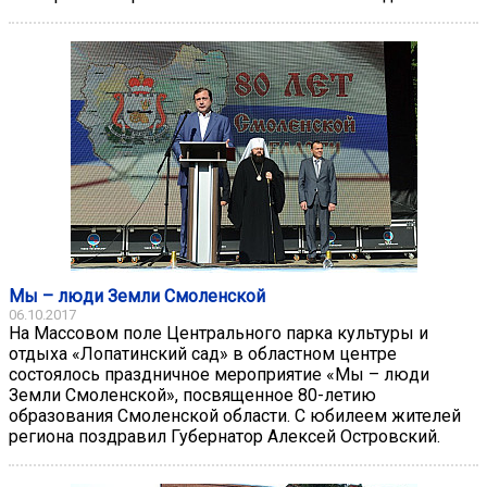
Мы – люди Земли Смоленской
06.10.2017
На Массовом поле Центрального парка культуры и
отдыха «Лопатинский сад» в областном центре
состоялось праздничное мероприятие «Мы – люди
Земли Смоленской», посвященное 80-летию
образования Смоленской области. С юбилеем жителей
региона поздравил Губернатор Алексей Островский.