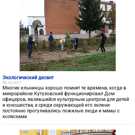
Экологический десант
06.10.2017
Многие ельнинцы хорошо помнят те времена, когда в
микрорайоне Кутузовский функционировал Дом
офицеров, являвшийся культурным центром для детей
и юношества, а среди окружающей его зелени
постоянно прогуливались пожилые люди и мамы с
колясками.