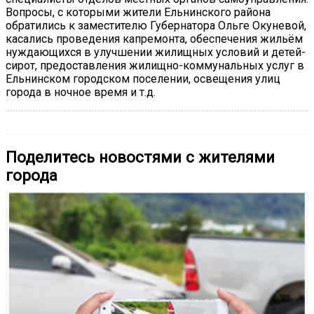
Вопросы, с которыми жители Ельнинского района
обратились к заместителю Губернатора Ольге Окуневой,
касались проведения капремонта, обеспечения жильём
нуждающихся в улучшении жилищных условий и детей-
сирот, предоставления жилищно-коммунальных услуг в
Ельнинском городском поселении, освещения улиц
города в ночное время и т.д.
Поделитесь новостями с жителями
города