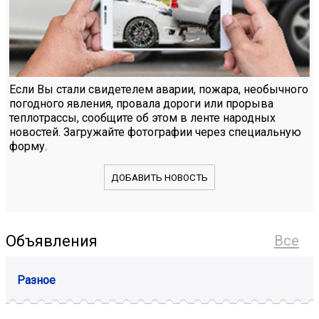
Если Вы стали свидетелем аварии, пожара, необычного
погодного явления, провала дороги или прорыва
теплотрассы, сообщите об этом в ленте народных
новостей. Загружайте фотографии через специальную
форму.
ДОБАВИТЬ НОВОСТЬ
Объявления
Все
Разное