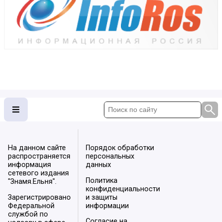
На данном сайте
Порядок обработки
распространяется
персональных
информация
данных
сетевого издания
Политика
"Знамя.Ельня".
конфиденциальности
Зарегистрировано
и защиты
Федеральной
информации
службой по
Согласие на