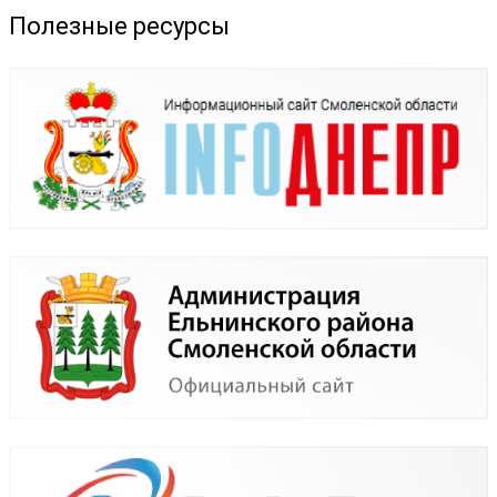
Полезные ресурсы