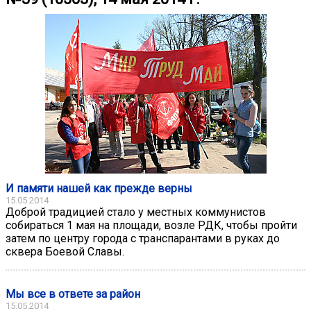
И памяти нашей как прежде верны
15.05.2014
Доброй традицией стало у местных коммунистов
собираться 1 мая на площади, возле РДК, чтобы пройти
затем по центру города с транспарантами в руках до
сквера Боевой Славы.
Мы все в ответе за район
15.05.2014