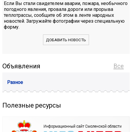
Если Вы стали свидетелем аварии, пожара, необычного
погодного явления, провала дороги или прорыва
теплотрассы, сообщите об этом в ленте народных
новостей. Загружайте фотографии через специальную
форму.
ДОБАВИТЬ НОВОСТЬ
Объявления
Все
Разное
Полезные ресурсы