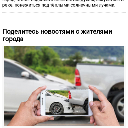
реке, понежиться под тёплыми солнечными лучами.
Поделитесь новостями с жителями
города