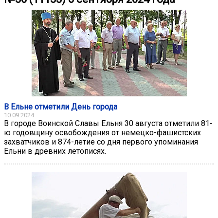
В Ельне отметили День города
10.09.2024
В городе Воинской Славы Ельня 30 августа отметили 81-
ю годовщину освобождения от немецко-фашистских
захватчиков и 874-летие со дня первого упоминания
Ельни в древних летописях.