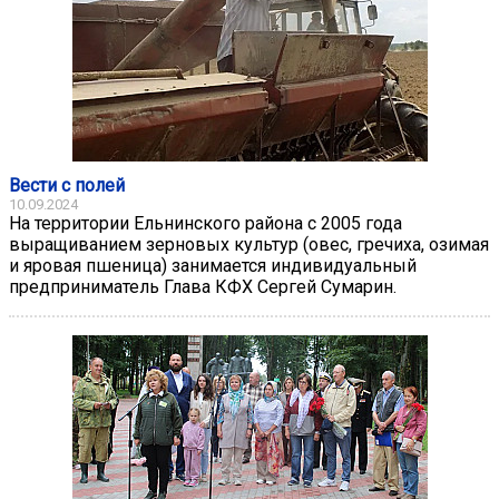
Вести с полей
10.09.2024
На территории Ельнинского района с 2005 года
выращиванием зерновых культур (овес, гречиха, озимая
и яровая пшеница) занимается индивидуальный
предприниматель Глава КФХ Сергей Сумарин.