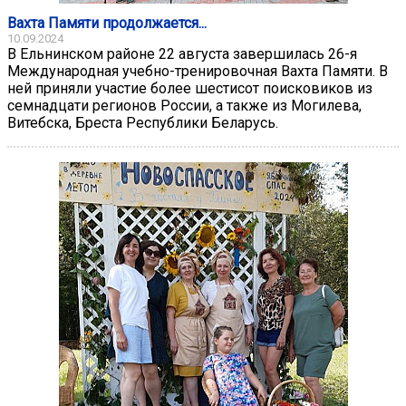
Вахта Памяти продолжается...
10.09.2024
В Ельнинском районе 22 августа завершилась 26-я
Международная учебно-тренировочная Вахта Памяти. В
ней приняли участие более шестисот поисковиков из
семнадцати регионов России, а также из Могилева,
Витебска, Бреста Республики Беларусь.