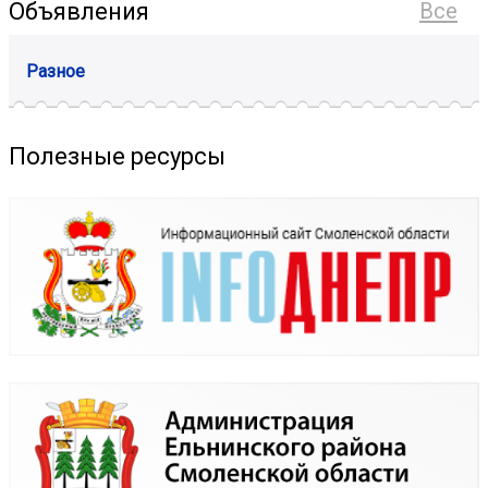
Объявления
Все
Разное
Полезные ресурсы