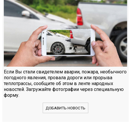
Если Вы стали свидетелем аварии, пожара, необычного
погодного явления, провала дороги или прорыва
теплотрассы, сообщите об этом в ленте народных
новостей. Загружайте фотографии через специальную
форму.
ДОБАВИТЬ НОВОСТЬ