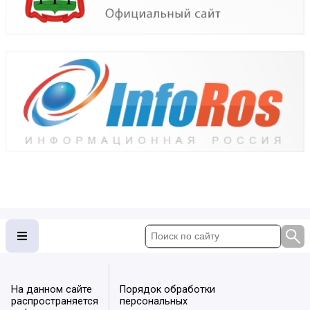
На данном сайте
Порядок обработки
распространяется
персональных