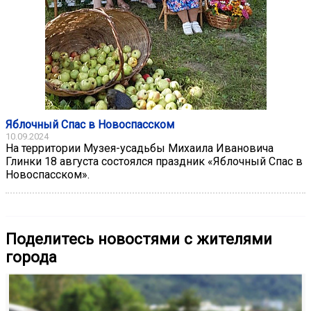
Яблочный Спас в Новоспасском
10.09.2024
На территории Музея-усадьбы Михаила Ивановича
Глинки 18 августа состоялся праздник «Яблочный Спас в
Новоспасском».
Поделитесь новостями с жителями
города