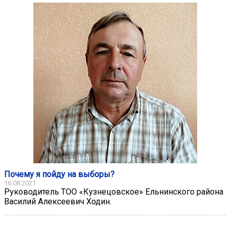
Почему я пойду на выборы?
16.08.2021
Руководитель ТОО «Кузнецовское» Ельнинского района
Василий Алексеевич Ходин.