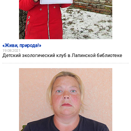
«Живи, природа!»
19.08.2021
Детский экологический клуб в Лапинской библиотеке