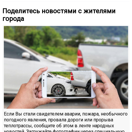
Поделитесь новостями с жителями
города
Если Вы стали свидетелем аварии, пожара, необычного
погодного явления, провала дороги или прорыва
теплотрассы, сообщите об этом в ленте народных
новостей. Загружайте фотографии через специальную