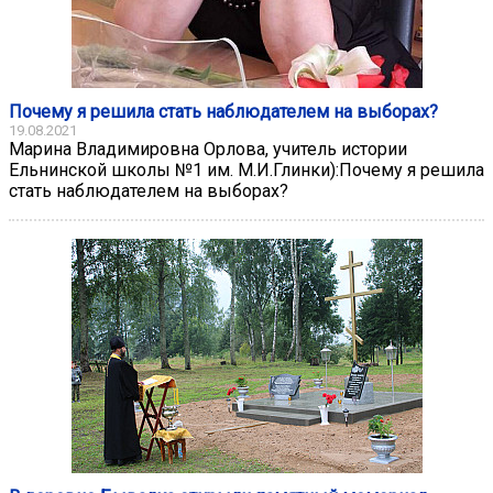
Почему я решила стать наблюдателем на выборах?
19.08.2021
Марина Владимировна Орлова, учитель истории
Ельнинской школы №1 им. М.И.Глинки):Почему я решила
стать наблюдателем на выборах?