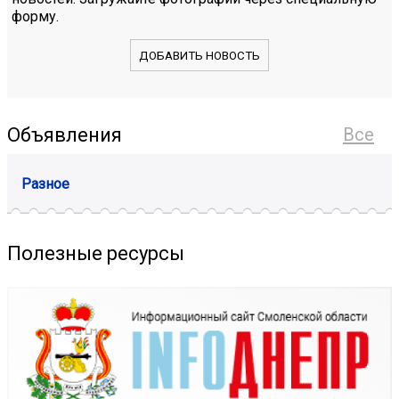
форму.
ДОБАВИТЬ НОВОСТЬ
Объявления
Все
Разное
Полезные ресурсы