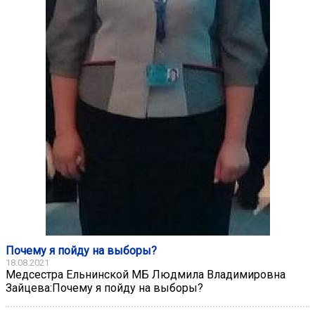
Почему я пойду на выборы?
18.08.2021
Медсестра Ельнинской МБ Людмила Владимировна
Зайцева:Почему я пойду на выборы?