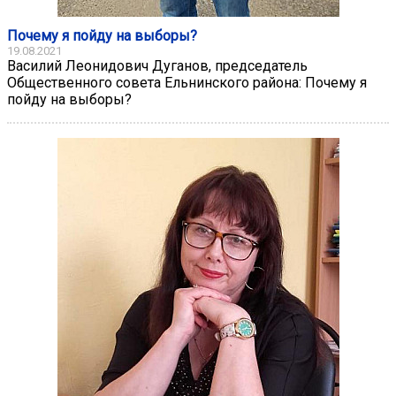
Почему я пойду на выборы?
19.08.2021
Василий Леонидович Дуганов, председатель
Общественного совета Ельнинского района: Почему я
пойду на выборы?