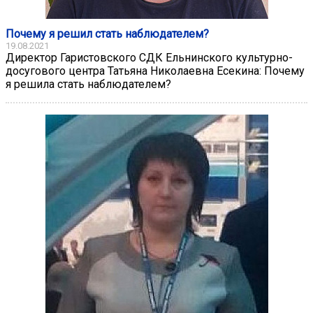
Почему я решил стать наблюдателем?
19.08.2021
Директор Гаристовского СДК Ельнинского культурно-
досугового центра Татьяна Николаевна Есекина: Почему
я решила стать наблюдателем?