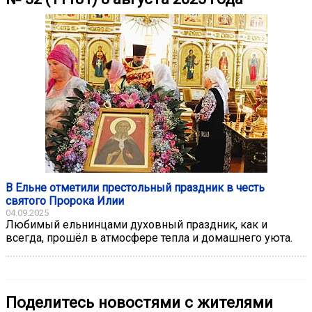
В Ельне отметили престольный праздник в честь
святого Пророка Илии
04.09.2025
Любимый ельнинцами духовный праздник, как и
всегда, прошёл в атмосфере тепла и домашнего уюта.
Поделитесь новостями с жителями