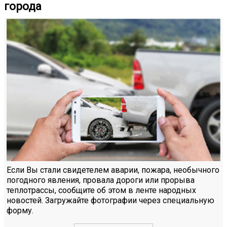
города
Если Вы стали свидетелем аварии, пожара, необычного
погодного явления, провала дороги или прорыва
теплотрассы, сообщите об этом в ленте народных
новостей. Загружайте фотографии через специальную
форму.