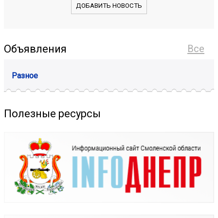
ДОБАВИТЬ НОВОСТЬ
Объявления
Все
Разное
Полезные ресурсы