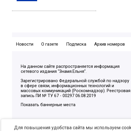
Новости
О газете
Подписка
Архив номеров
На данном сайте распространяется информация
сетевого издания "Знамя.Ельня".
Зарегистрировано Федеральной службой по надзору
в сфере связи, информационных технологий и
массовых коммуникаций (Роскомнадзор). Реестровая
запись ПИ № ТУ 67 - 00297 06.08.2019
Показать баннерные места
Для повышения удобства сайта мы используем cooki