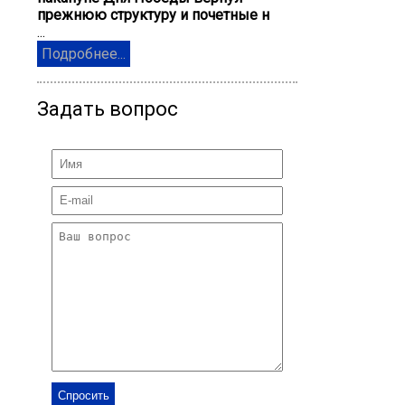
прежнюю структуру и почетные н
...
Подробнее...
Задать вопрос