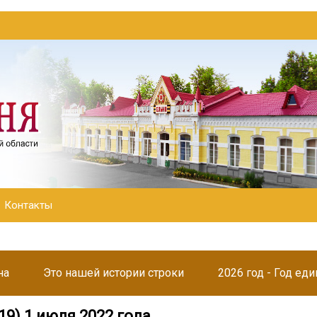
Контакты
на
Это нашей истории строки
2026 год - Год ед
19) 1 июля 2022 года.