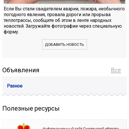
Если Вы стали свидетелем аварии, пожара, необычного
погодного явления, провала дороги или прорыва
теплотрассы, сообщите об этом в ленте народных
новостей. Загружайте фотографии через специальную
форму.
ДОБАВИТЬ НОВОСТЬ
Объявления
Все
Разное
Полезные ресурсы