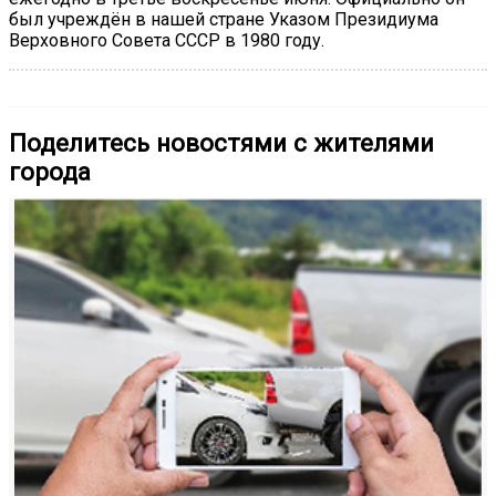
был учреждён в нашей стране Указом Президиума
Верховного Совета СССР в 1980 году.
Поделитесь новостями с жителями
города