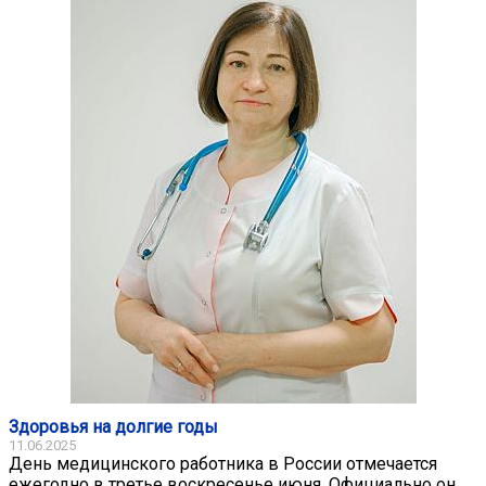
Здоровья на долгие годы
11.06.2025
День медицинского работника в России отмечается
ежегодно в третье воскресенье июня. Официально он