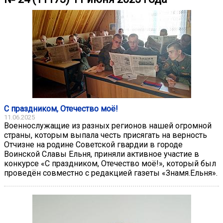
С праздником, Отечество моё!
11.06.2025
Военнослужащие из разных регионов нашей огромной
страны, которым выпала честь присягать на верность
Отчизне на родине Советской гвардии в городе
Воинской Славы Ельня, приняли активное участие в
конкурсе «С праздником, Отечество моё!», который был
проведён совместно с редакцией газеты «Знамя.Ельня».