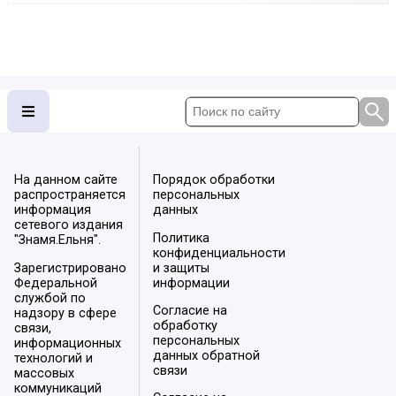
На данном сайте
Порядок обработки
распространяется
персональных
информация
данных
сетевого издания
Политика
"Знамя.Ельня".
конфиденциальности
Зарегистрировано
и защиты
Федеральной
информации
службой по
Согласие на
надзору в сфере
обработку
связи,
персональных
информационных
данных обратной
технологий и
связи
массовых
коммуникаций