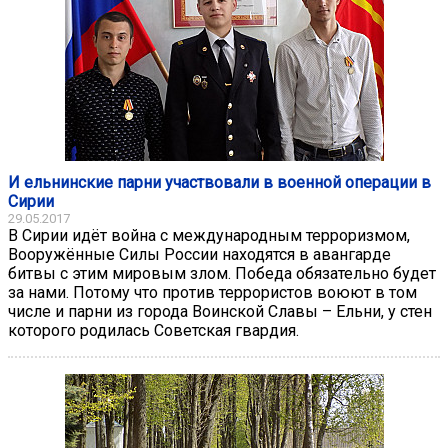
И ельнинские парни участвовали в военной операции в
Сирии
29.05.2017
В Сирии идёт война с международным терроризмом,
Вооружённые Силы России находятся в авангарде
битвы с этим мировым злом. Победа обязательно будет
за нами. Потому что против террористов воюют в том
числе и парни из города Воинской Славы – Ельни, у стен
которого родилась Советская гвардия.