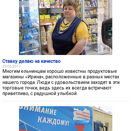
Ставку делаю на качество
29.05.2017
Многим ельнинцам хорошо известны продуктовые
магазины «Ирина», расположенные в разных местах
нашего города. Люди с удовольствием заходят в эти
торговые точки, ведь здесь их всегда встречают
приветливо, с радушной улыбкой.