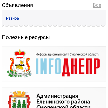
Объявления
Все
Разное
Полезные ресурсы