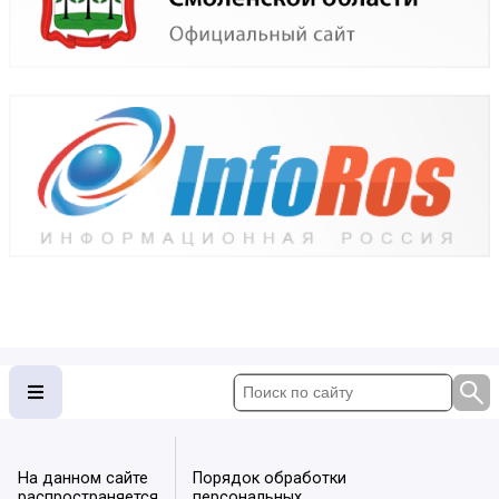
На данном сайте
Порядок обработки
распространяется
персональных