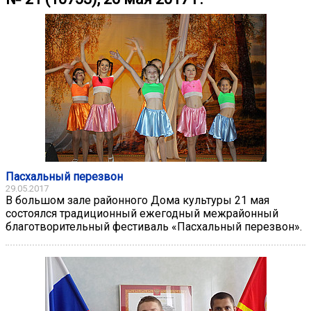
Пасхальный перезвон
29.05.2017
В большом зале районного Дома культуры 21 мая
состоялся традиционный ежегодный межрайонный
благотворительный фестиваль «Пасхальный перезвон».