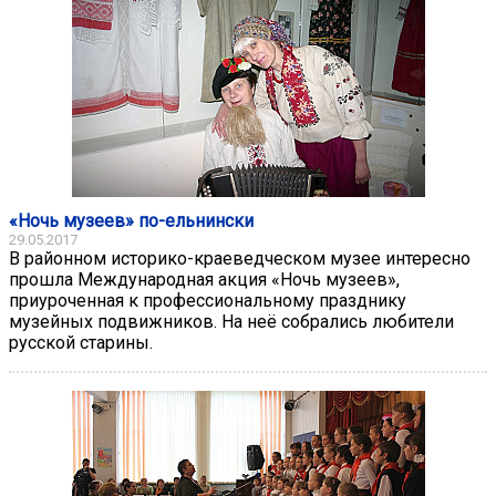
«Ночь музеев» по-ельнински
29.05.2017
В районном историко-краеведческом музее интересно
прошла Международная акция «Ночь музеев»,
приуроченная к профессиональному празднику
музейных подвижников. На неё собрались любители
русской старины.