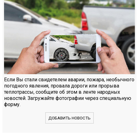
Если Вы стали свидетелем аварии, пожара, необычного
погодного явления, провала дороги или прорыва
теплотрассы, сообщите об этом в ленте народных
новостей. Загружайте фотографии через специальную
форму.
ДОБАВИТЬ НОВОСТЬ