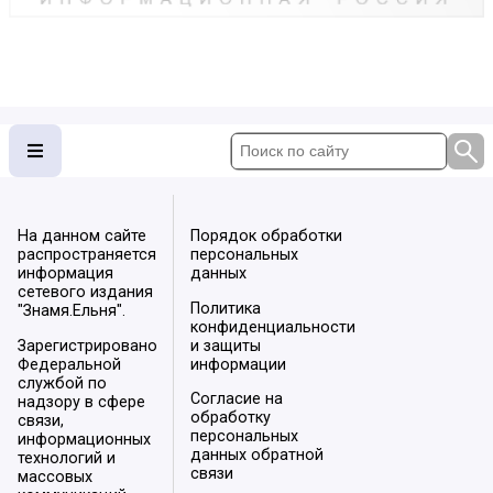
На данном сайте
Порядок обработки
распространяется
персональных
информация
данных
сетевого издания
Политика
"Знамя.Ельня".
конфиденциальности
Зарегистрировано
и защиты
Федеральной
информации
службой по
Согласие на
надзору в сфере
обработку
связи,
персональных
информационных
данных обратной
технологий и
связи
массовых