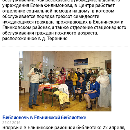
учреждения Елена Филимонова, в Центре работает
отделение социальной помощи на дому, в котором
обслуживается порядка трёхсот семидесяти
нуждающихся граждан, проживающих в Ельнинском и
Глинковском районах, а также отделение стационарного
обслуживания граждан пожилого возраста,
расположенное в д. Теренино.
Библионочь в Ельнинской библиотеке
25.05.2016
Впервые в Ельнинской районной библиотеке 22 апреля,