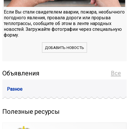
Если Вы стали свидетелем аварии, пожара, необычного
погодного явления, провала дороги или прорыва
теплотрассы, сообщите об этом в ленте народных
новостей. Загружайте фотографии через специальную
форму.
ДОБАВИТЬ НОВОСТЬ
Объявления
Все
Разное
Полезные ресурсы