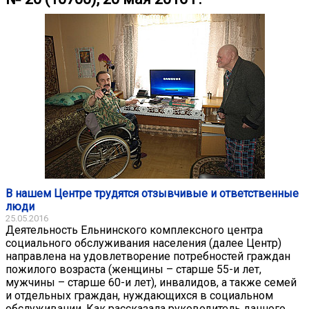
В нашем Центре трудятся отзывчивые и ответственные
люди
25.05.2016
Деятельность Ельнинского комплексного центра
социального обслуживания населения (далее Центр)
направлена на удовлетворение потребностей граждан
пожилого возраста (женщины – старше 55-и лет,
мужчины – старше 60-и лет), инвалидов, а также семей
и отдельных граждан, нуждающихся в социальном
обслуживании. Как рассказала руководитель данного