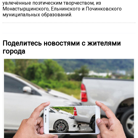
увлечённые поэтическим творчеством, из
Монастырщинского, Ельнинского и Починковского
муниципальных образований.
Поделитесь новостями с жителями
города