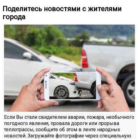
Поделитесь новостями с жителями
города
Если Вы стали свидетелем аварии, пожара, необычного
погодного явления, провала дороги или прорыва
теплотрассы, сообщите об этом в ленте народных
новостей. Загружайте фотографии через специальную