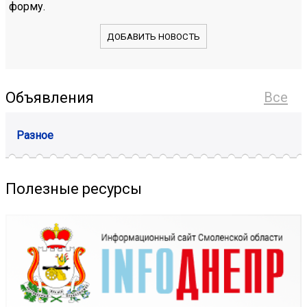
форму.
ДОБАВИТЬ НОВОСТЬ
Объявления
Все
Разное
Полезные ресурсы