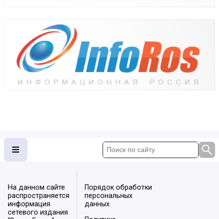
На данном сайте
Порядок обработки
распространяется
персональных
информация
данных
сетевого издания