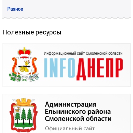
Разное
Полезные ресурсы