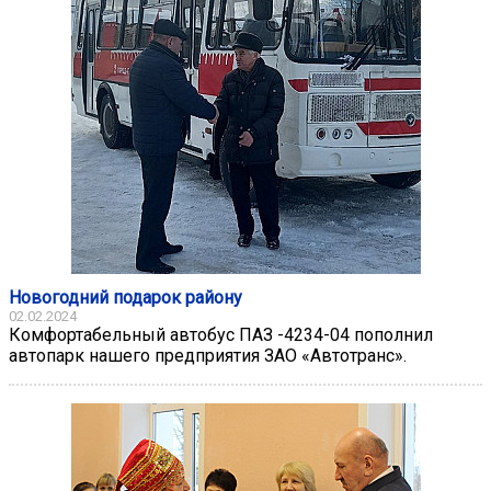
Новогодний подарок району
02.02.2024
Комфортабельный автобус ПАЗ -4234-04 пополнил
автопарк нашего предприятия ЗАО «Автотранс».