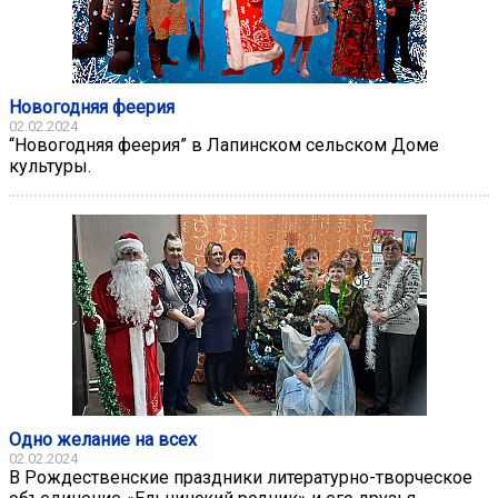
Новогодняя феерия
02.02.2024
“Новогодняя феерия” в Лапинском сельском Доме
культуры.
Одно желание на всех
02.02.2024
В Рождественские праздники литературно-творческое