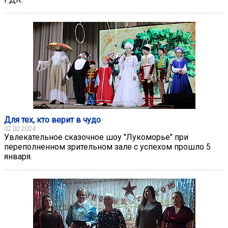
Для тех, кто верит в чудо
02.02.2024
Увлекательное сказочное шоу "Лукоморье" при
переполненном зрительном зале с успехом прошло 5
января.