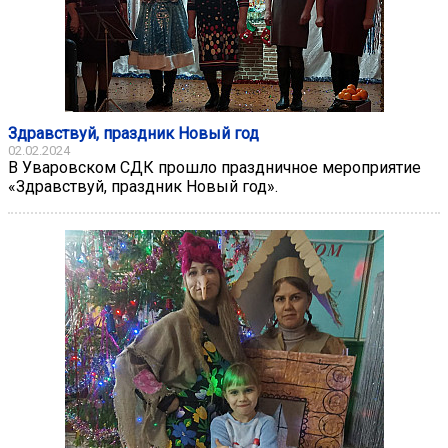
Здравствуй, праздник Новый год
02.02.2024
В Уваровском СДК прошло праздничное мероприятие
«Здравствуй, праздник Новый год».