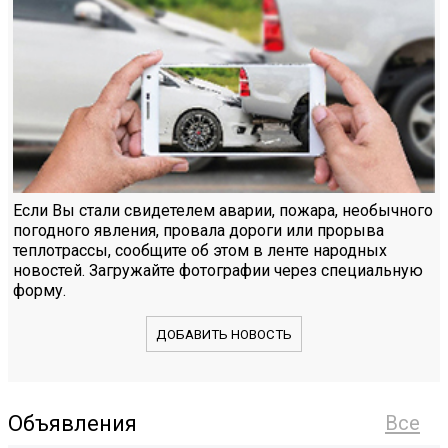
Если Вы стали свидетелем аварии, пожара, необычного
погодного явления, провала дороги или прорыва
теплотрассы, сообщите об этом в ленте народных
новостей. Загружайте фотографии через специальную
форму.
ДОБАВИТЬ НОВОСТЬ
Объявления
Все