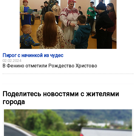
Пирог с начинкой из чудес
02.02.2024
В Фенино отметили Рождество Христово
Поделитесь новостями с жителями
города