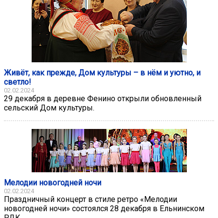
Живёт, как прежде, Дом культуры – в нём и уютно, и
светло!
02.02.2024
29 декабря в деревне Фенино открыли обновленный
сельский Дом культуры.
Мелодии новогодней ночи
02.02.2024
Праздничный концерт в стиле ретро «Мелодии
новогодней ночи» состоялся 28 декабря в Ельнинском
РДК.