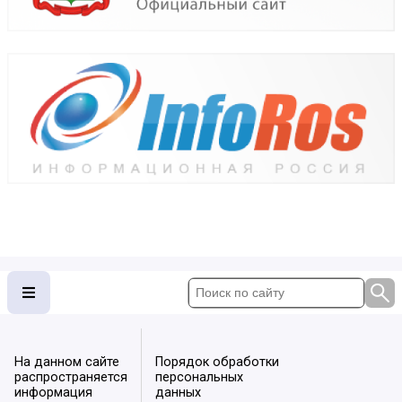
На данном сайте
Порядок обработки
распространяется
персональных
информация
данных