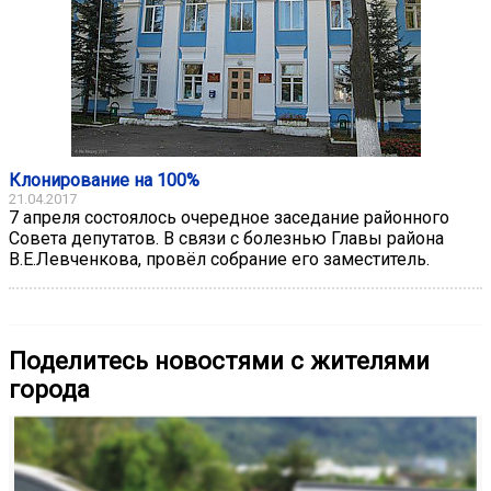
Клонирование на 100%
21.04.2017
7 апреля состоялось очередное заседание районного
Совета депутатов. В связи с болезнью Главы района
В.Е.Левченкова, провёл собрание его заместитель.
Поделитесь новостями с жителями
города