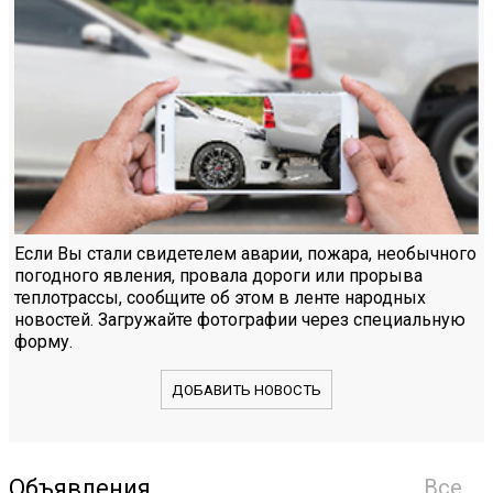
Если Вы стали свидетелем аварии, пожара, необычного
погодного явления, провала дороги или прорыва
теплотрассы, сообщите об этом в ленте народных
новостей. Загружайте фотографии через специальную
форму.
ДОБАВИТЬ НОВОСТЬ
Объявления
Все