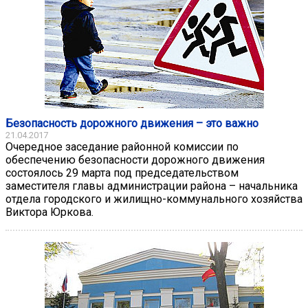
Безопасность дорожного движения – это важно
21.04.2017
Очередное заседание районной комиссии по
обеспечению безопасности дорожного движения
состоялось 29 марта под председательством
заместителя главы администрации района – начальника
отдела городского и жилищно-коммунального хозяйства
Виктора Юркова.