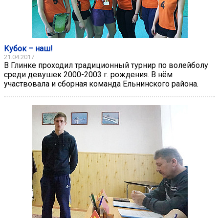
Кубок – наш!
21.04.2017
В Глинке проходил традиционный турнир по волейболу
среди девушек 2000-2003 г. рождения. В нём
участвовала и сборная команда Ельнинского района.