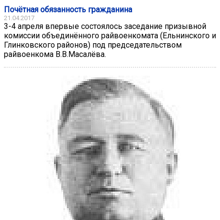
Почётная обязанность гражданина
21.04.2017
3-4 апреля впервые состоялось заседание призывной
комиссии объединённого райвоенкомата (Ельнинского и
Глинковского районов) под председательством
райвоенкома В.В.Масалёва.