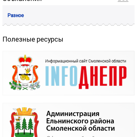
Разное
Полезные ресурсы