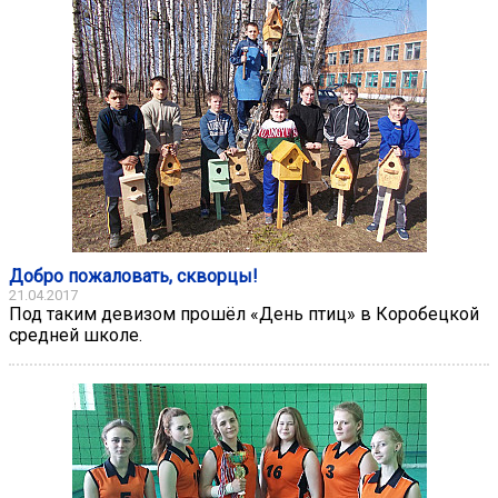
Добро пожаловать, скворцы!
21.04.2017
Под таким девизом прошёл «День птиц» в Коробецкой
средней школе.