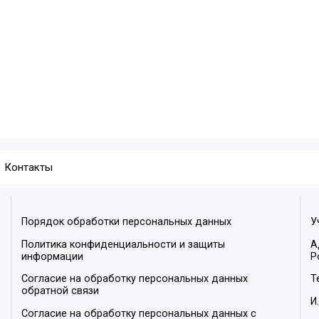
Контакты
Порядок обработки персональных данных
У
Политика конфиденциальности и защиты
А
информации
Р
Согласие на обработку персональных данных
Т
обратной связи
И
Согласие на обработку персональных данных с