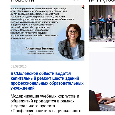
08.08.2026
В Смоленской области ведется
капитальный ремонт шести зданий
профессиональных образовательных
учреждений
Модернизация учебных корпусов и
общежитий проводится в рамках
федерального проекта
«Профессионалитет» национального