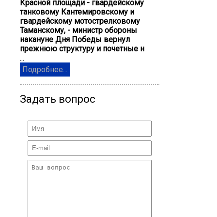
Красной площади - гвардейскому
танковому Кантемировскому и
гвардейскому мотострелковому
Таманскому, - министр обороны
накануне Дня Победы вернул
прежнюю структуру и почетные н
...
Подробнее...
Задать вопрос